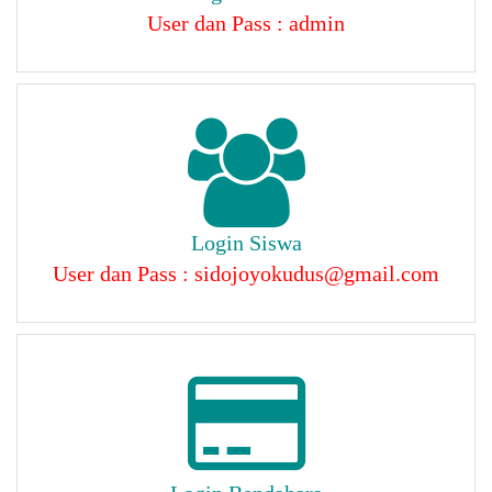
User dan Pass : admin
Login Siswa
User dan Pass : sidojoyokudus@gmail.com