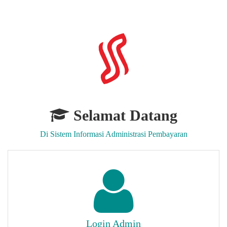
Selamat Datang
Di Sistem Informasi Administrasi Pembayaran
Login Admin